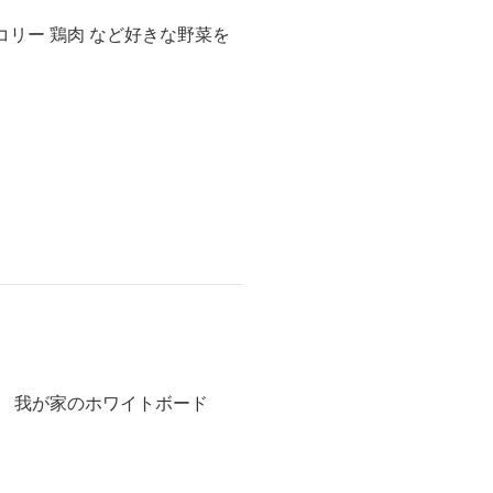
コリー 鶏肉 など好きな野菜を
。 我が家のホワイトボード