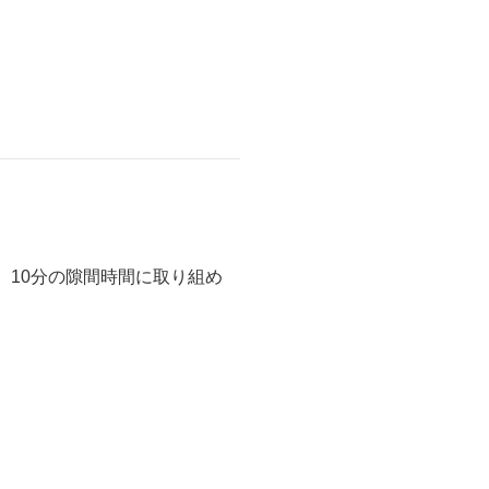
、10分の隙間時間に取り組め