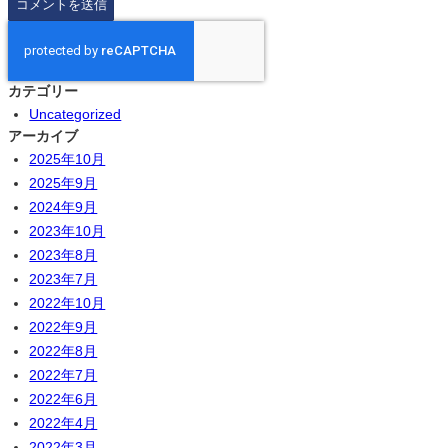
カテゴリー
Uncategorized
アーカイブ
2025年10月
2025年9月
2024年9月
2023年10月
2023年8月
2023年7月
2022年10月
2022年9月
2022年8月
2022年7月
2022年6月
2022年4月
2022年3月