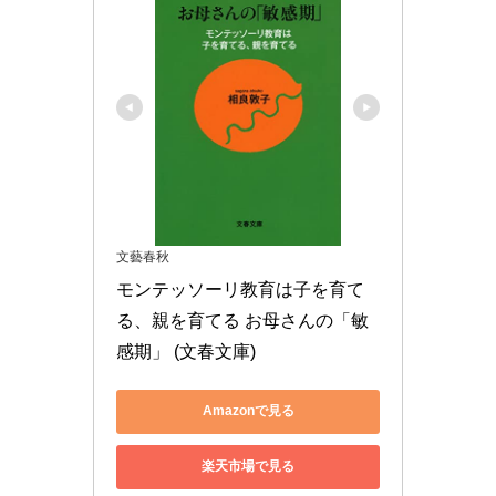
文藝春秋
モンテッソーリ教育は子を育て
る、親を育てる お母さんの「敏
感期」 (文春文庫)
Amazonで見る
楽天市場で見る