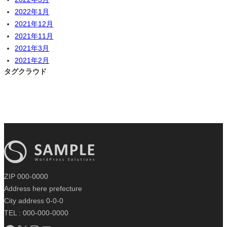
2022年1月
2021年12月
2021年11月
2021年3月
2021年2月
タグクラウド
ZIP 000-0000
Address here prefecture
City address 0-0-0
TEL : 000-000-0000