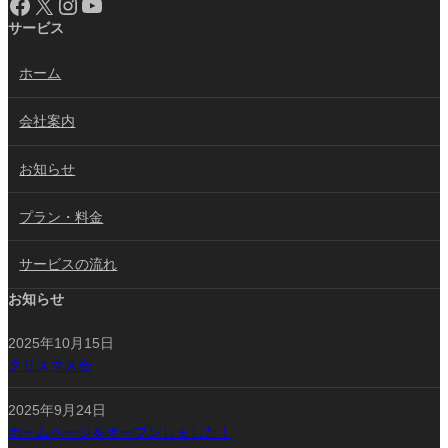
Facebook
X
Instagram
YouTube
サービス
ホーム
会社案内
お知らせ
プラン・料金
サービスの流れ
お知らせ
2025年10月15日
クリスマス会
2025年9月24日
ホームページをオープンしました！