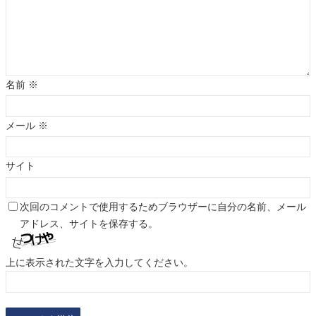
名前
※
メール
※
サイト
次回のコメントで使用するためブラウザーに自分の名前、メール
アドレス、サイトを保存する。
上に表示された文字を入力してください。