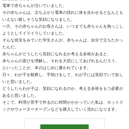
電車で赤ちゃんが泣いていました。
その赤ちゃんは、立ち上がり電車の揺れに体を合わせるとなんとも
いえない嬉しそうな笑顔になりました。
一方、その赤ちゃんのお母さんは、いつまでも赤ちゃんを抱っこし
ようとしてイライラしていました。
そんな状況をみていた学生さんが、赤ちゃんは、自分で立ちたかっ
たんだ。
赤ちゃんがどうしたら笑顔になれるか考える余裕があると、
赤ちゃんの喜びを理解し、それを大切にしてあげれるんだろう。
といったことが、本のはじめに書かれています。
日々、わが子を観察し、手助けをして、わが子には笑顔でいて欲し
いと思いました。
どうしたらわが子は、笑顔になれるのか、考える余裕をもつ必要が
あると思いました。
そこで、料理が苦手で作るのに時間がかかっていた私は、ホットク
ックやウォーターオーブンなどを購入していく流れになります。