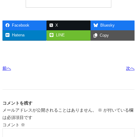
Facebook
X
Bluesky
Hatena
LINE
Copy
前へ
次へ
コメントを残す
メールアドレスが公開されることはありません。
※
が付いている欄
は必須項目です
コメント
※