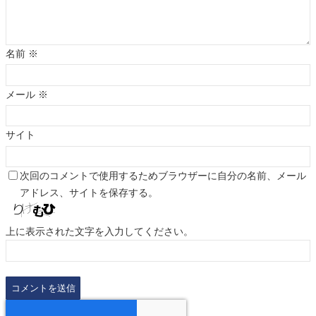
名前
※
メール
※
サイト
次回のコメントで使用するためブラウザーに自分の名前、メール
アドレス、サイトを保存する。
上に表示された文字を入力してください。