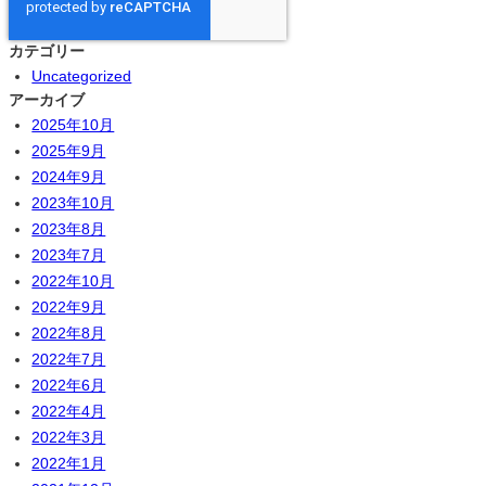
カテゴリー
Uncategorized
アーカイブ
2025年10月
2025年9月
2024年9月
2023年10月
2023年8月
2023年7月
2022年10月
2022年9月
2022年8月
2022年7月
2022年6月
2022年4月
2022年3月
2022年1月