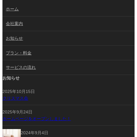
ホーム
会社案内
お知らせ
プラン・料金
サービスの流れ
お知らせ
2025年10月15日
クリスマス会
2025年9月24日
ホームページをオープンしました！
2024年9月4日