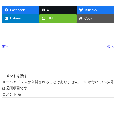
Facebook
X
Bluesky
Hatena
LINE
Copy
前へ
次へ
コメントを残す
メールアドレスが公開されることはありません。
※
が付いている欄
は必須項目です
コメント
※