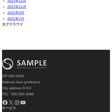
2021年12月
2021年11月
2021年3月
2021年2月
タグクラウド
ZIP 000-0000
Address here prefecture
City address 0-0-0
TEL : 000-000-0000
Facebook
X
Instagram
YouTube
サービス