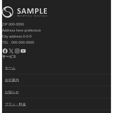
ZIP 000-0000
Address here prefecture
City address 0-0-0
TEL : 000-000-0000
Facebook
X
Instagram
YouTube
サービス
ホーム
会社案内
お知らせ
プラン・料金