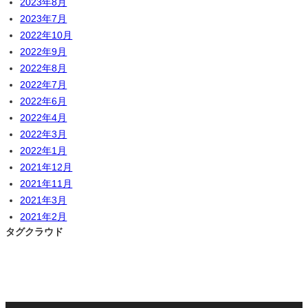
2023年8月
2023年7月
2022年10月
2022年9月
2022年8月
2022年7月
2022年6月
2022年4月
2022年3月
2022年1月
2021年12月
2021年11月
2021年3月
2021年2月
タグクラウド