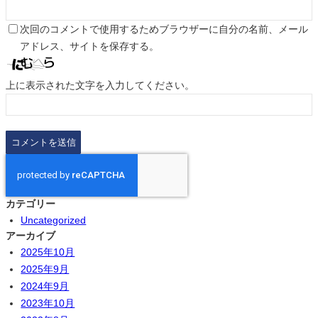
次回のコメントで使用するためブラウザーに自分の名前、メール
アドレス、サイトを保存する。
上に表示された文字を入力してください。
カテゴリー
Uncategorized
アーカイブ
2025年10月
2025年9月
2024年9月
2023年10月