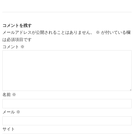
コメントを残す
メールアドレスが公開されることはありません。
※
が付いている欄
は必須項目です
コメント
※
名前
※
メール
※
サイト