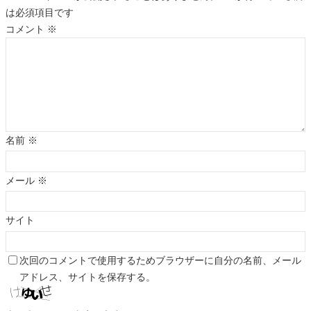
は必須項目です
コメント
※
名前
※
メール
※
サイト
次回のコメントで使用するためブラウザーに自分の名前、メール
アドレス、サイトを保存する。