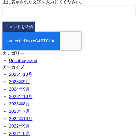
上に表示された文字を入力してください。
カテゴリー
Uncategorized
アーカイブ
2025年10月
2025年9月
2024年9月
2023年10月
2023年8月
2023年7月
2022年10月
2022年9月
2022年8月