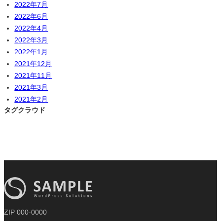
2022年7月
2022年6月
2022年4月
2022年3月
2022年1月
2021年12月
2021年11月
2021年3月
2021年2月
タグクラウド
ZIP 000-0000