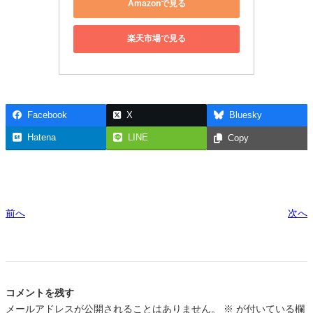
Amazonで見る
楽天市場で見る
Facebook
X
Bluesky
Hatena
LINE
Copy
前へ
次へ
コメントを残す
メールアドレスが公開されることはありません。
※
が付いている欄