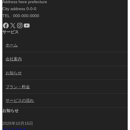
Address here prefecture
City address 0-0-0
TEL : 000-000-0000
Facebook
X
Instagram
YouTube
サービス
ホーム
会社案内
お知らせ
プラン・料金
サービスの流れ
お知らせ
2025年10月15日
クリスマス会