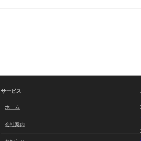
サービス
ホーム
会社案内