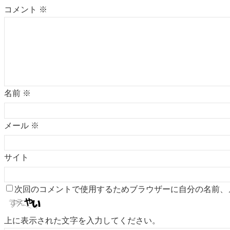
コメント
※
名前
※
メール
※
サイト
次回のコメントで使用するためブラウザーに自分の名前、
上に表示された文字を入力してください。