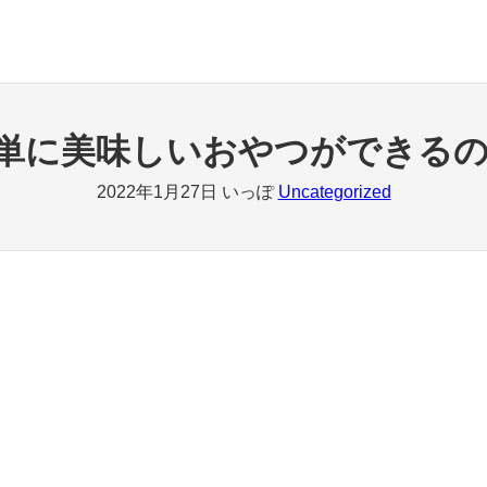
単に美味しいおやつができるの
2022年1月27日
いっぽ
Uncategorized