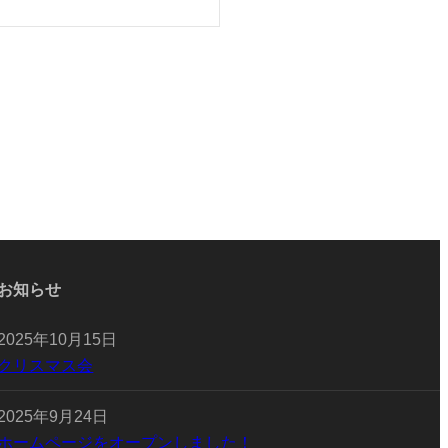
お知らせ
2025年10月15日
クリスマス会
2025年9月24日
ホームページをオープンしました！