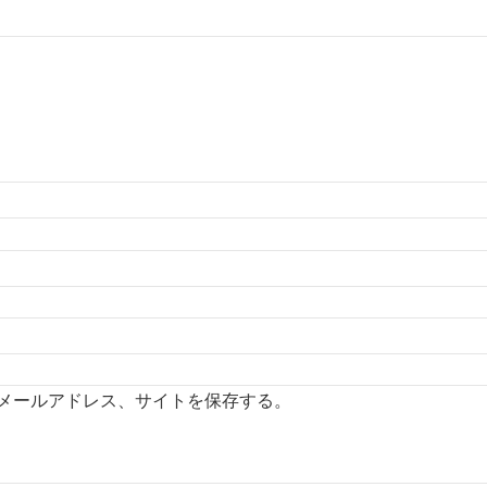
メールアドレス、サイトを保存する。