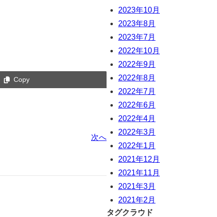
2023年10月
2023年8月
2023年7月
2022年10月
2022年9月
2022年8月
Copy
2022年7月
2022年6月
2022年4月
2022年3月
次へ
2022年1月
2021年12月
2021年11月
2021年3月
2021年2月
タグクラウド