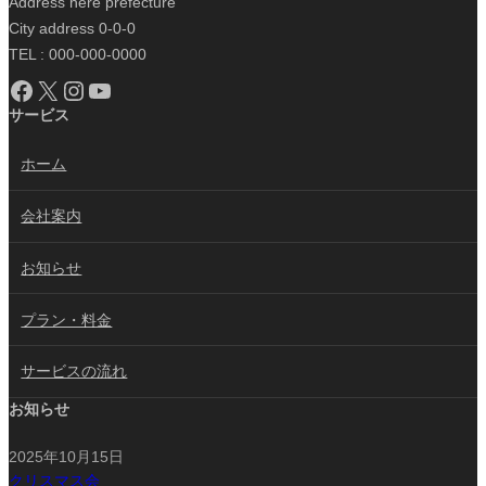
Address here prefecture
City address 0-0-0
TEL : 000-000-0000
Facebook
X
Instagram
YouTube
サービス
ホーム
会社案内
お知らせ
プラン・料金
サービスの流れ
お知らせ
2025年10月15日
クリスマス会