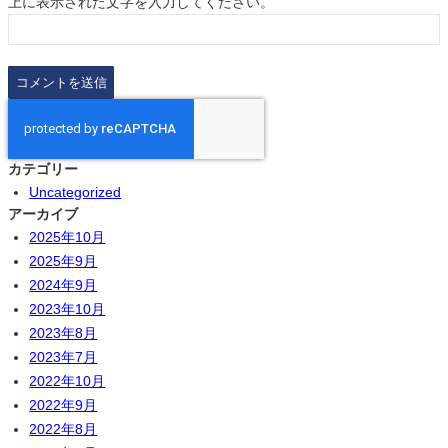
上に表示された文字を入力してください。
カテゴリー
Uncategorized
アーカイブ
2025年10月
2025年9月
2024年9月
2023年10月
2023年8月
2023年7月
2022年10月
2022年9月
2022年8月