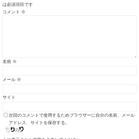
は必須項目です
コメント
※
名前
※
メール
※
サイト
次回のコメントで使用するためブラウザーに自分の名前、メール
アドレス、サイトを保存する。