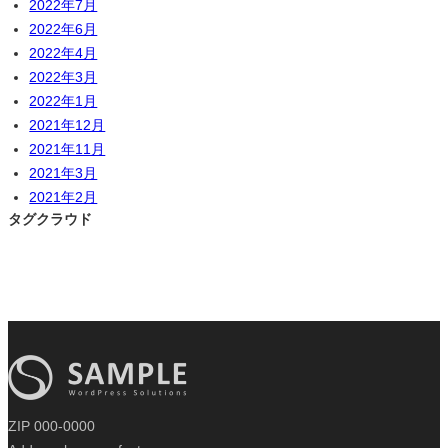
2022年7月
2022年6月
2022年4月
2022年3月
2022年1月
2021年12月
2021年11月
2021年3月
2021年2月
タグクラウド
ZIP 000-0000