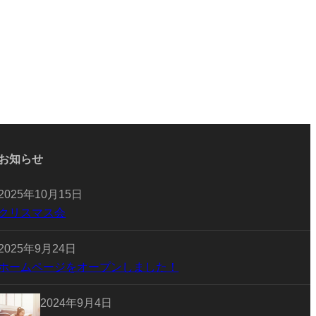
お知らせ
2025年10月15日
クリスマス会
2025年9月24日
ホームページをオープンしました！
2024年9月4日