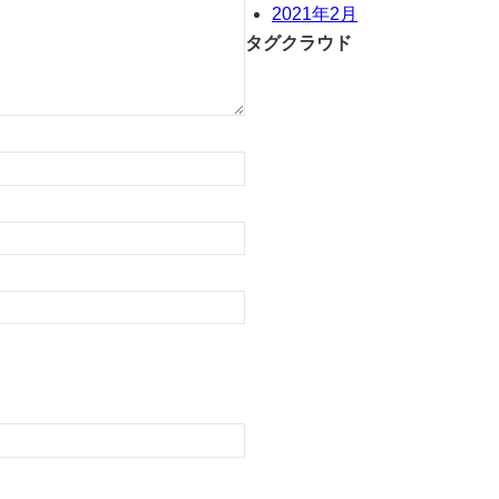
2021年2月
タグクラウド