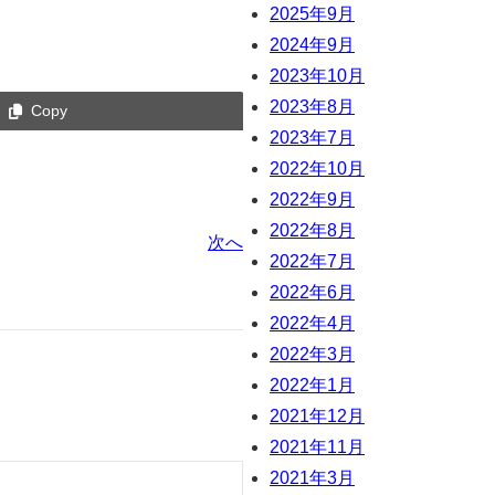
2025年9月
2024年9月
2023年10月
2023年8月
Copy
2023年7月
2022年10月
2022年9月
2022年8月
次へ
2022年7月
2022年6月
2022年4月
2022年3月
2022年1月
2021年12月
2021年11月
2021年3月