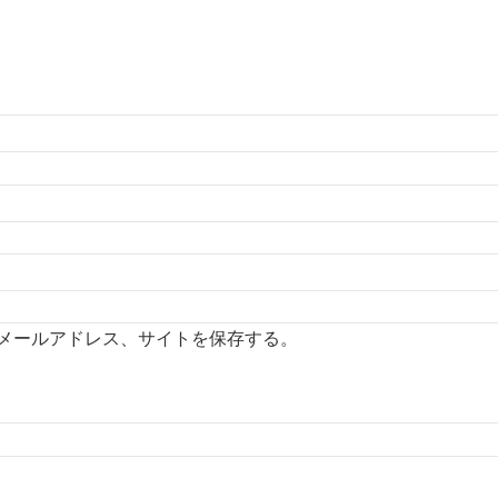
メールアドレス、サイトを保存する。