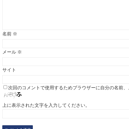
名前
※
メール
※
サイト
次回のコメントで使用するためブラウザーに自分の名前、
上に表示された文字を入力してください。