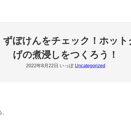
、ずぼけんをチェック！ホット
げの煮浸しをつくろう！
2022年8月22日
いっぽ
Uncategorized
る。