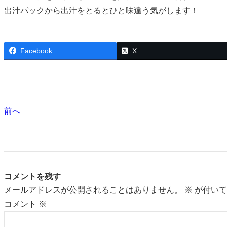
出汁パックから出汁をとるとひと味違う気がします！
Facebook
X
前へ
コメントを残す
メールアドレスが公開されることはありません。
※
が付いて
コメント
※