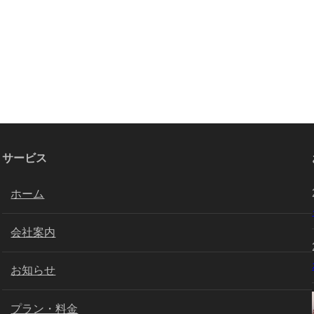
サービス
ホーム
会社案内
お知らせ
プラン・料金