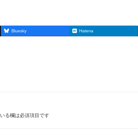
Bluesky
Hatena
いる欄は必須項目です